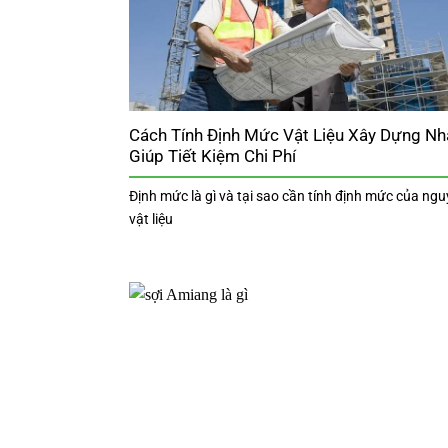
Cách Tính Định Mức Vật Liệu Xây Dựng Nh
Giúp Tiết Kiệm Chi Phí
Định mức là gì và tại sao cần tính định mức của ng
vật liệu