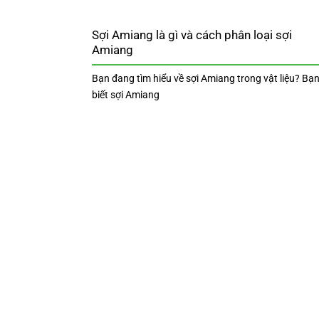
Sợi Amiang là gì và cách phân loại sợi
Amiang
Bạn đang tìm hiểu về sợi Amiang trong vật liệu? Bạn
biết sợi Amiang