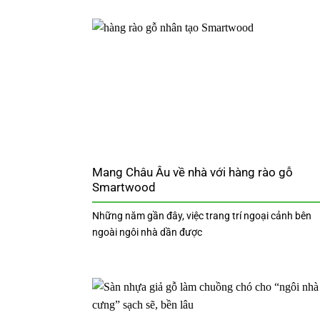
Mang Châu Âu về nhà với hàng rào gỗ
Smartwood
Những năm gần đây, việc trang trí ngoại cảnh bên
ngoài ngôi nhà dần được