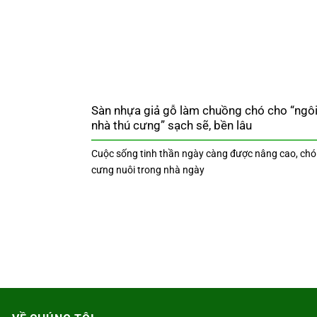
Sàn nhựa giả gỗ làm chuồng chó cho “ngô
nhà thú cưng” sạch sẽ, bền lâu
Cuộc sống tinh thần ngày càng được nâng cao, chó
cưng nuôi trong nhà ngày