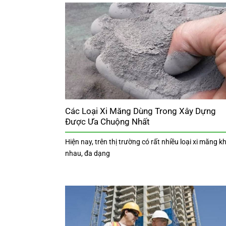
Các Loại Xi Măng Dùng Trong Xây Dựng
Được Ưa Chuộng Nhất
Hiện nay, trên thị trường có rất nhiều loại xi măng k
nhau, đa dạng