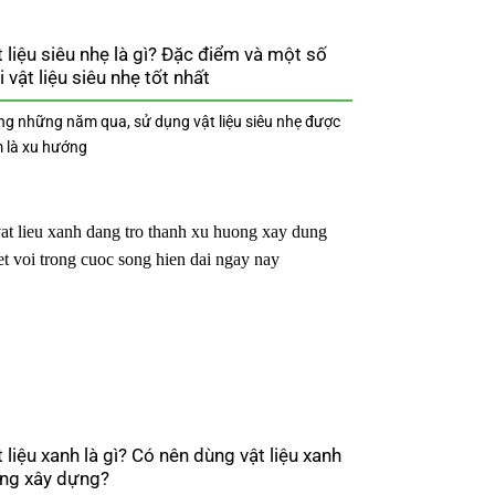
 liệu siêu nhẹ là gì? Đặc điểm và một số
i vật liệu siêu nhẹ tốt nhất
ng những năm qua, sử dụng vật liệu siêu nhẹ được
 là xu hướng
 liệu xanh là gì? Có nên dùng vật liệu xanh
ong xây dựng?