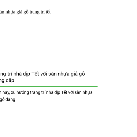
ng trí nhà dịp Tết với sàn nhựa giả gỗ
ng cấp
n nay, xu hướng trang trí nhà dịp Tết với sàn nhựa
 gỗ đang