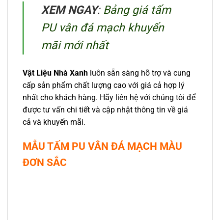
XEM NGAY
:
Bảng giá tấm
PU vân đá mạch khuyến
mãi mới nhất
Vật Liệu Nhà Xanh
luôn sẵn sàng hỗ trợ và cung
cấp sản phẩm chất lượng cao với giá cả hợp lý
nhất cho khách hàng. Hãy liên hệ với chúng tôi để
được tư vấn chi tiết và cập nhật thông tin về giá
cả và khuyến mãi.
MẪU TẤM PU VÂN ĐÁ MẠCH MÀU
ĐƠN SẮC