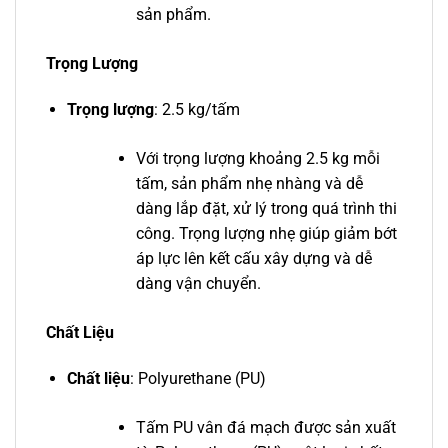
sản phẩm.
Trọng Lượng
Trọng lượng
: 2.5 kg/tấm
Với trọng lượng khoảng 2.5 kg mỗi
tấm, sản phẩm nhẹ nhàng và dễ
dàng lắp đặt, xử lý trong quá trình thi
công. Trọng lượng nhẹ giúp giảm bớt
áp lực lên kết cấu xây dựng và dễ
dàng vận chuyển.
Chất Liệu
Chất liệu
: Polyurethane (PU)
Tấm PU vân đá mạch được sản xuất