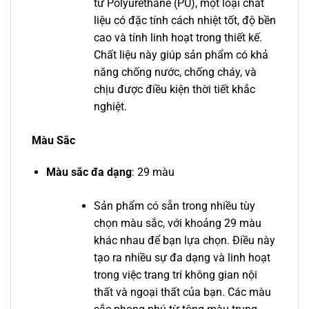
từ Polyurethane (PU), một loại chất
liệu có đặc tính cách nhiệt tốt, độ bền
cao và tính linh hoạt trong thiết kế.
Chất liệu này giúp sản phẩm có khả
năng chống nước, chống cháy, và
chịu được điều kiện thời tiết khắc
nghiệt.
Màu Sắc
Màu sắc đa dạng
: 29 màu
Sản phẩm có sẵn trong nhiều tùy
chọn màu sắc, với khoảng 29 màu
khác nhau để bạn lựa chọn. Điều này
tạo ra nhiều sự đa dạng và linh hoạt
trong việc trang trí không gian nội
thất và ngoại thất của bạn. Các màu