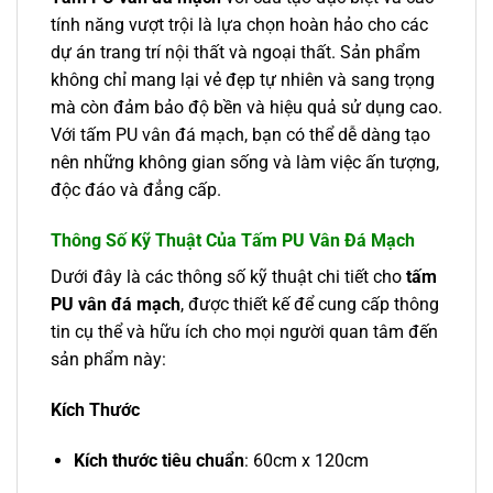
tính năng vượt trội là lựa chọn hoàn hảo cho các
dự án trang trí nội thất và ngoại thất. Sản phẩm
không chỉ mang lại vẻ đẹp tự nhiên và sang trọng
mà còn đảm bảo độ bền và hiệu quả sử dụng cao.
Với tấm PU vân đá mạch, bạn có thể dễ dàng tạo
nên những không gian sống và làm việc ấn tượng,
độc đáo và đẳng cấp.
Thông Số Kỹ Thuật Của Tấm PU Vân Đá Mạch
Dưới đây là các thông số kỹ thuật chi tiết cho
tấm
PU vân đá mạch
, được thiết kế để cung cấp thông
tin cụ thể và hữu ích cho mọi người quan tâm đến
sản phẩm này:
Kích Thước
Kích thước tiêu chuẩn
: 60cm x 120cm