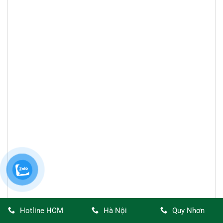
Hotline HCM
Hà Nội
Quy Nhơn