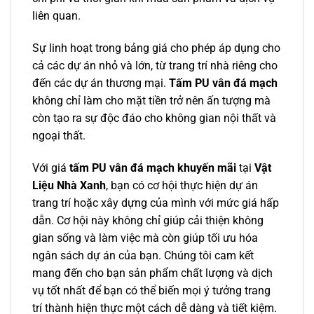
liên quan.
Sự linh hoạt trong bảng giá cho phép áp dụng cho
cả các dự án nhỏ và lớn, từ trang trí nhà riêng cho
đến các dự án thương mại.
Tấm PU vân đá mạch
không chỉ làm cho mặt tiền trở nên ấn tượng mà
còn tạo ra sự độc đáo cho không gian nội thất và
ngoại thất.
Với giá
tấm PU vân đá mạch khuyến mãi
tại
Vật
Liệu Nhà Xanh
, bạn có cơ hội thực hiện dự án
trang trí hoặc xây dựng của mình với mức giá hấp
dẫn. Cơ hội này không chỉ giúp cải thiện không
gian sống và làm việc mà còn giúp tối ưu hóa
ngân sách dự án của bạn. Chúng tôi cam kết
mang đến cho bạn sản phẩm chất lượng và dịch
vụ tốt nhất để bạn có thể biến mọi ý tưởng trang
trí thành hiện thực một cách dễ dàng và tiết kiệm.