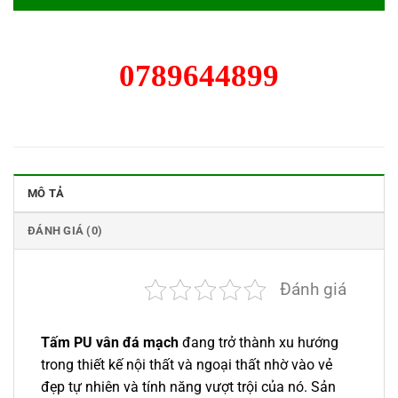
0789644899
MÔ TẢ
ĐÁNH GIÁ (0)
Đánh giá
Tấm PU vân đá mạch
đang trở thành xu hướng
trong thiết kế nội thất và ngoại thất nhờ vào vẻ
đẹp tự nhiên và tính năng vượt trội của nó. Sản