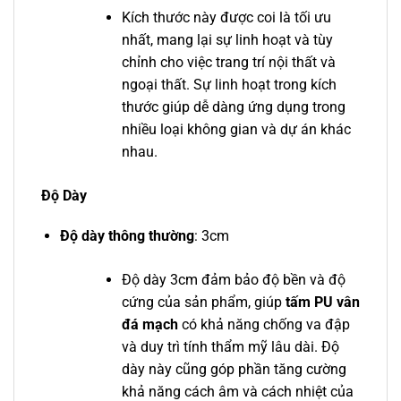
Kích thước này được coi là tối ưu
nhất, mang lại sự linh hoạt và tùy
chỉnh cho việc trang trí nội thất và
ngoại thất. Sự linh hoạt trong kích
thước giúp dễ dàng ứng dụng trong
nhiều loại không gian và dự án khác
nhau.
Độ Dày
Độ dày thông thường
: 3cm
Độ dày 3cm đảm bảo độ bền và độ
cứng của sản phẩm, giúp
tấm PU vân
đá mạch
có khả năng chống va đập
và duy trì tính thẩm mỹ lâu dài. Độ
dày này cũng góp phần tăng cường
khả năng cách âm và cách nhiệt của