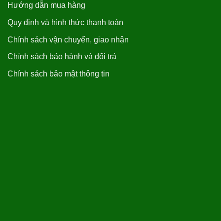
Hướng dẫn mua hàng
Quy định và hình thức thanh toán
Chính sách vận chuyển, giao nhận
Chính sách bảo hành và đổi trả
Chính sách bảo mật thông tin