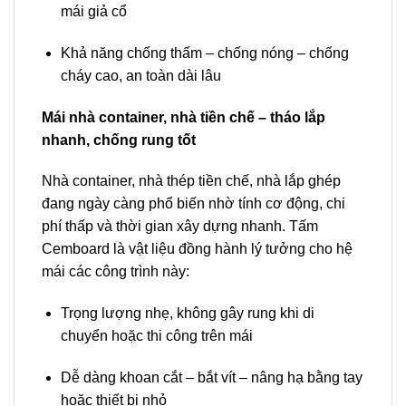
mái giả cổ
Khả năng chống thấm – chống nóng – chống
cháy cao, an toàn dài lâu
Mái nhà container, nhà tiền chế – tháo lắp
nhanh, chống rung tốt
Nhà container, nhà thép tiền chế, nhà lắp ghép
đang ngày càng phổ biến nhờ tính cơ động, chi
phí thấp và thời gian xây dựng nhanh. Tấm
Cemboard là vật liệu đồng hành lý tưởng cho hệ
mái các công trình này:
Trọng lượng nhẹ, không gây rung khi di
chuyển hoặc thi công trên mái
Dễ dàng khoan cắt – bắt vít – nâng hạ bằng tay
hoặc thiết bị nhỏ