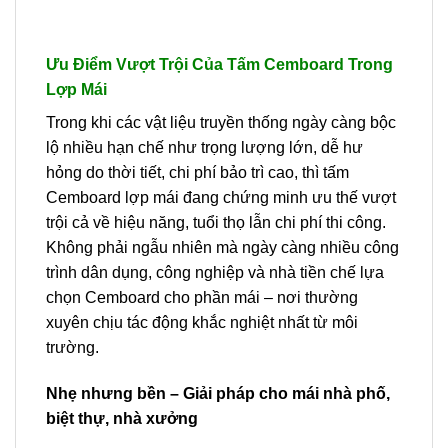
Ưu Điểm Vượt Trội Của Tấm Cemboard Trong
Lợp Mái
Trong khi các vật liệu truyền thống ngày càng bộc
lộ nhiều hạn chế như trọng lượng lớn, dễ hư
hỏng do thời tiết, chi phí bảo trì cao, thì tấm
Cemboard lợp mái đang chứng minh ưu thế vượt
trội cả về hiệu năng, tuổi thọ lẫn chi phí thi công.
Không phải ngẫu nhiên mà ngày càng nhiều công
trình dân dụng, công nghiệp và nhà tiền chế lựa
chọn Cemboard cho phần mái – nơi thường
xuyên chịu tác động khắc nghiệt nhất từ môi
trường.
Nhẹ nhưng bền – Giải pháp cho mái nhà phố,
biệt thự, nhà xưởng