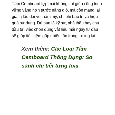
Tấm Cemboard lợp mái không chỉ giúp công trình
vững vàng hơn trước nắng gió, mà còn mang lại
giá trị lâu dài về thẩm mỹ, chi phí bảo trì và hiệu
quả sử dụng. Dù bạn là kỹ sư, nhà thầu hay chủ
đầu tư, việc chọn đúng vật liệu mái ngay từ đầu
sẽ giúp tiết kiệm gấp nhiều lần trong tương lai.
Xem thêm:
Các Loại Tấm
Cemboard Thông Dụng: So
sánh chi tiết từng loại