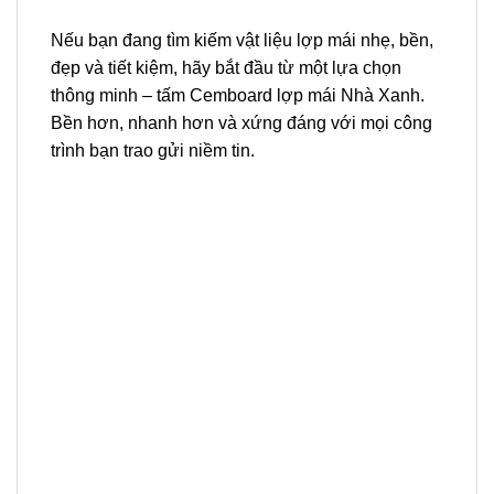
Nếu bạn đang tìm kiếm vật liệu lợp mái nhẹ, bền,
đẹp và tiết kiệm, hãy bắt đầu từ một lựa chọn
thông minh – tấm Cemboard lợp mái Nhà Xanh.
Bền hơn, nhanh hơn và xứng đáng với mọi công
trình bạn trao gửi niềm tin.