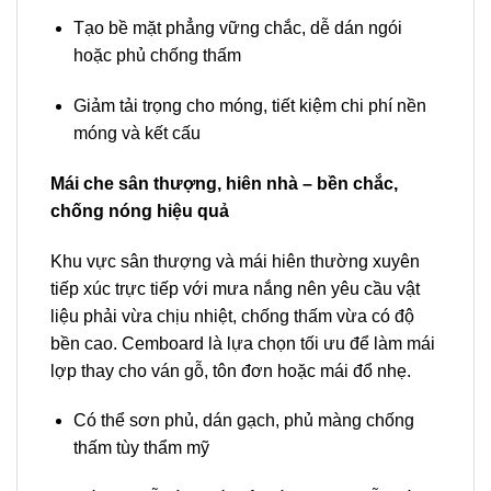
Tạo bề mặt phẳng vững chắc, dễ dán ngói
hoặc phủ chống thấm
Giảm tải trọng cho móng, tiết kiệm chi phí nền
móng và kết cấu
Mái che sân thượng, hiên nhà – bền chắc,
chống nóng hiệu quả
Khu vực sân thượng và mái hiên thường xuyên
tiếp xúc trực tiếp với mưa nắng nên yêu cầu vật
liệu phải vừa chịu nhiệt, chống thấm vừa có độ
bền cao. Cemboard là lựa chọn tối ưu để làm mái
lợp thay cho ván gỗ, tôn đơn hoặc mái đổ nhẹ.
Có thể sơn phủ, dán gạch, phủ màng chống
thấm tùy thẩm mỹ