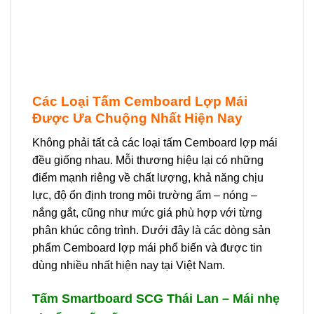
Các Loại Tấm Cemboard Lợp Mái
Được Ưa Chuộng Nhất Hiện Nay
Không phải tất cả các loại tấm Cemboard lợp mái
đều giống nhau. Mỗi thương hiệu lại có những
điểm mạnh riêng về chất lượng, khả năng chịu
lực, độ ổn định trong môi trường ẩm – nóng –
nắng gắt, cũng như mức giá phù hợp với từng
phân khúc công trình. Dưới đây là các dòng sản
phẩm Cemboard lợp mái phổ biến và được tin
dùng nhiều nhất hiện nay tại Việt Nam.
Tấm Smartboard SCG Thái Lan – Mái nhẹ