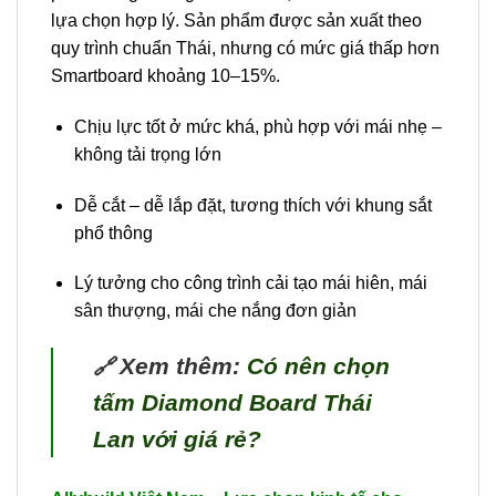
lựa chọn hợp lý. Sản phẩm được sản xuất theo
quy trình chuẩn Thái, nhưng có mức giá thấp hơn
Smartboard khoảng 10–15%.
Chịu lực tốt ở mức khá, phù hợp với mái nhẹ –
không tải trọng lớn
Dễ cắt – dễ lắp đặt, tương thích với khung sắt
phổ thông
Lý tưởng cho công trình cải tạo mái hiên, mái
sân thượng, mái che nắng đơn giản
Xem thêm:
Có nên chọn
🔗
tấm Diamond Board Thái
Lan với giá rẻ?