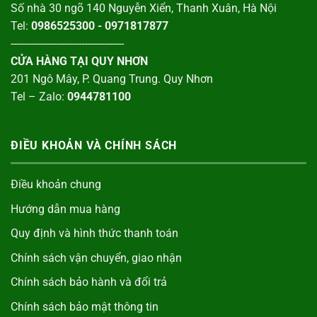
Số nhà 30 ngõ 140 Nguyễn Xiển, Thanh Xuân, Hà Nội
Tel:
0986525300 - 0971817877
----------------------------------------
CỬA HÀNG TẠI QUY NHƠN
201 Ngô Mây, P. Quang Trung. Quy Nhơn
Tel – Zalo:
0944781100
ĐIỀU KHOẢN VÀ CHÍNH SÁCH
Điều khoản chung
Hướng dẫn mua hàng
Quy định và hình thức thanh toán
Chính sách vận chuyển, giao nhận
Chính sách bảo hành và đổi trả
Chính sách bảo mật thông tin