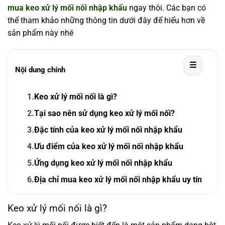
mua keo xử lý mối nối nhập khẩu
ngay thôi. Các bạn có
thể tham khảo những thông tin dưới đây để hiểu hơn về
sản phẩm này nhé
☰
Nội dung chính
1.
Keo xử lý mối nối là gì?
2.
Tại sao nên sử dụng keo xử lý mối nối?
3.
Đặc tính của keo xử lý mối nối nhập khẩu
4.
Ưu điểm của keo xử lý mối nối nhập khẩu
5.
Ứng dụng keo xử lý mối nối nhập khẩu
6.
Địa chỉ mua keo xử lý mối nối nhập khẩu uy tín
Keo xử lý mối nối là gì?