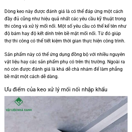
Dòng keo này được đánh giá là có thể đáp ứng một cách
đầy đủ cũng như hiệu quả nhất các yêu cầu kỹ thuật trong
thi công và xử lý mối nối. Một số yêu cầu có thể kể tên như
độ bám hay độ kết dính trên bề mặt mối nối. Từ đó giúp
thợ thi công có thể tiết kiệm thời gian thực hiện công trình.
Sản phẩm này có thể ứng dụng đồng bộ với nhiều nguyên
vật liệu hay các sản phẩm phụ có trên thị trường. Ngoài ra
nó còn được đánh giá là khá dễ chà nhám để làm phẳng
bề mặt một cách dễ dàng.
Ưu điểm của keo xử lý mối nối nhập khẩu