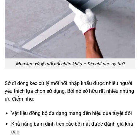
Mua keo xử lý mối nối nhập khẩu – Địa chỉ nào uy tín?
Sở dĩ dòng keo xử lý mối nối nhập khẩu được nhiều người
yêu thích lựa chọn sử dụng. Bởi nó sở hữu rất nhiều những
ưu điểm như:
Vật liệu đồng bộ đa dạng mang đến hiệu quả tuyệt đối
Khả năng bám dính trên các bề mặt được đánh giá khá
cao