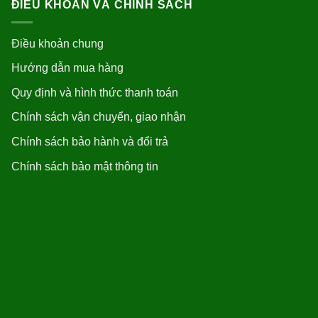
ĐIỀU KHOẢN VÀ CHÍNH SÁCH
Điều khoản chung
Hướng dẫn mua hàng
Quy định và hình thức thanh toán
Chính sách vận chuyển, giao nhận
Chính sách bảo hành và đổi trả
Chính sách bảo mật thông tin