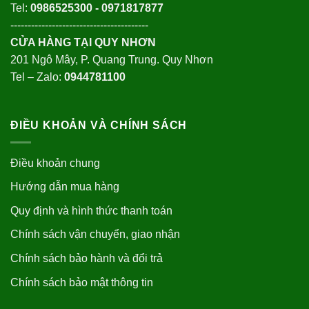
Tel:
0986525300 - 0971817877
----------------------------------------
CỬA HÀNG TẠI QUY NHƠN
201 Ngô Mây, P. Quang Trung. Quy Nhơn
Tel – Zalo:
0944781100
ĐIỀU KHOẢN VÀ CHÍNH SÁCH
Điều khoản chung
Hướng dẫn mua hàng
Quy định và hình thức thanh toán
Chính sách vận chuyển, giao nhận
Chính sách bảo hành và đổi trả
Chính sách bảo mật thông tin