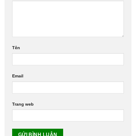
Tên
Email
Trang web