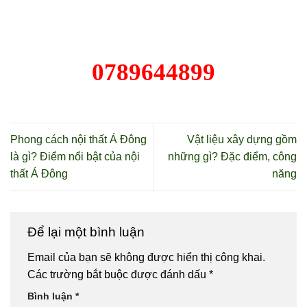
0789644899
Phong cách nội thất Á Đông
Vật liệu xây dựng gồm
là gì? Điểm nổi bật của nội
những gì? Đặc điểm, công
thất Á Đông
năng
Để lại một bình luận
Email của bạn sẽ không được hiển thị công khai.
Các trường bắt buộc được đánh dấu
*
Bình luận
*