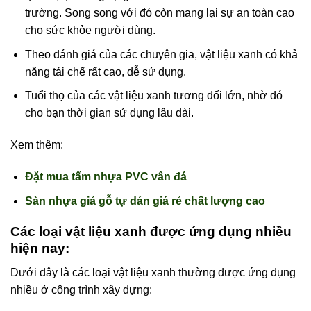
trường. Song song với đó còn mang lại sự an toàn cao
cho sức khỏe người dùng.
Theo đánh giá của các chuyên gia, vật liệu xanh có khả
năng tái chế rất cao, dễ sử dụng.
Tuổi thọ của các vật liệu xanh tương đối lớn, nhờ đó
cho bạn thời gian sử dụng lâu dài.
Xem thêm:
Đặt mua tấm nhựa PVC vân đá
Sàn nhựa giả gỗ tự dán giá rẻ chất lượng cao
Các loại vật liệu xanh được ứng dụng nhiều
hiện nay:
Dưới đây là các loại vật liệu xanh thường được ứng dụng
nhiều ở công trình xây dựng: