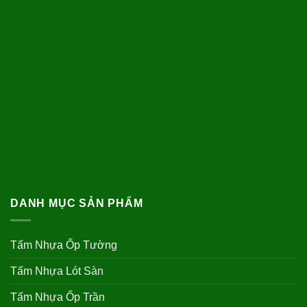
DANH MỤC SẢN PHẨM
Tấm Nhựa Ốp Tường
Tấm Nhựa Lót Sàn
Tấm Nhựa Ốp Trần