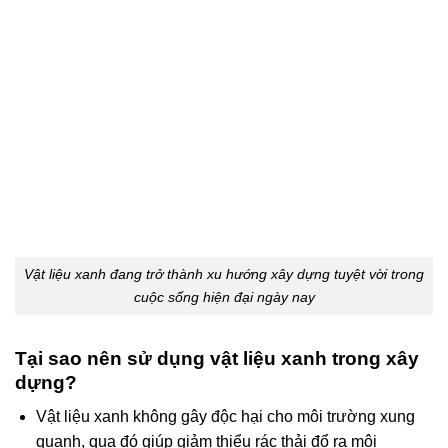
Vật liệu xanh đang trở thành xu hướng xây dựng tuyệt vời trong
cuộc sống hiện đại ngày nay
Tại sao nên sử dụng vật liệu xanh trong xây
dựng?
Vật liệu xanh không gây độc hại cho môi trường xung
quanh, qua đó giúp giảm thiểu rác thải đổ ra môi