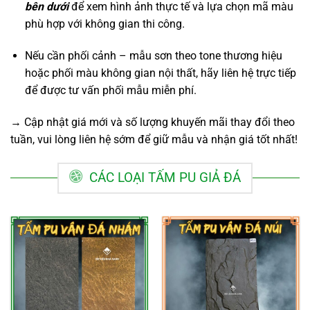
bên dưới
để xem hình ảnh thực tế và lựa chọn mã màu
phù hợp với không gian thi công.
Nếu cần phối cảnh – mẫu sơn theo tone thương hiệu
hoặc phối màu không gian nội thất, hãy liên hệ trực tiếp
để được tư vấn phối mẫu miễn phí.
→ Cập nhật giá mới và số lượng khuyến mãi thay đổi theo
tuần, vui lòng liên hệ sớm để giữ mẫu và nhận giá tốt nhất!
CÁC LOẠI TẤM PU GIẢ ĐÁ