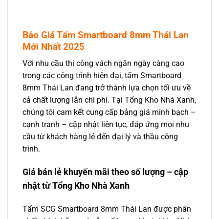
Báo Giá Tấm Smartboard 8mm Thái Lan
Mới Nhất 2025
Với nhu cầu thi công vách ngăn ngày càng cao
trong các công trình hiện đại, tấm Smartboard
8mm Thái Lan đang trở thành lựa chọn tối ưu về
cả chất lượng lẫn chi phí. Tại Tổng Kho Nhà Xanh,
chúng tôi cam kết cung cấp bảng giá minh bạch –
cạnh tranh – cập nhật liên tục, đáp ứng mọi nhu
cầu từ khách hàng lẻ đến đại lý và thầu công
trình.
Giá bán lẻ khuyến mãi theo số lượng – cập
nhật từ Tổng Kho Nhà Xanh
Tấm SCG Smartboard 8mm Thái Lan được phân