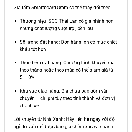
Giá tấm Smartboard 8mm có thể thay đổi theo:
Thương hiệu: SCG Thái Lan có giá nhỉnh hơn
nhưng chất lượng vượt trội, bền lâu
Số lượng đặt hàng: Đơn hàng lớn có mức chiết
khấu tốt hơn
Thời điểm đặt hàng: Chương trình khuyến mãi
theo tháng hoặc theo mùa có thể giảm giá từ
5–10%
Khu vực giao hàng: Giá chưa bao gồm vận
chuyển – chi phí tùy theo tỉnh thành và đơn vị
chành xe
Lời khuyên từ Nhà Xanh: Hãy liên hệ ngay với đội
ngũ tư vấn để được báo giá chính xác và nhanh