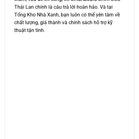
Thái Lan chính là câu trả lời hoàn hảo. Và tại
Tổng Kho Nhà Xanh, bạn luôn có thể yên tâm về
chất lượng, giá thành và chính sách hỗ trợ kỹ
thuật tận tình.