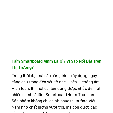
Tấm Smartboard 4mm Là Gì? Vì Sao Nổi Bật Trên
Thị Trường?
Trong thời đại mà các công trình xây dựng ngày
càng chú trọng đến yếu tố nhẹ – bền – chống ẩm
– an toàn, thì một cái tên đang được nhắc đến rất
nhiều chính là tấm Smartboard 4mm Thái Lan.
Sản phẩm không chỉ chinh phục thị trường Việt
Nam nhờ chất lượng vượt trội, mà còn được các