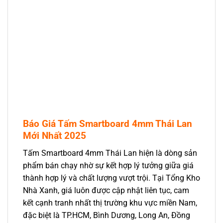
Báo Giá Tấm Smartboard 4mm Thái Lan
Mới Nhất 2025
Tấm Smartboard 4mm Thái Lan hiện là dòng sản
phẩm bán chạy nhờ sự kết hợp lý tưởng giữa giá
thành hợp lý và chất lượng vượt trội. Tại Tổng Kho
Nhà Xanh, giá luôn được cập nhật liên tục, cam
kết cạnh tranh nhất thị trường khu vực miền Nam,
đặc biệt là TP.HCM, Bình Dương, Long An, Đồng