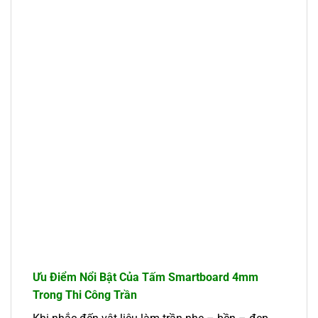
Ưu Điểm Nổi Bật Của Tấm Smartboard 4mm
Trong Thi Công Trần