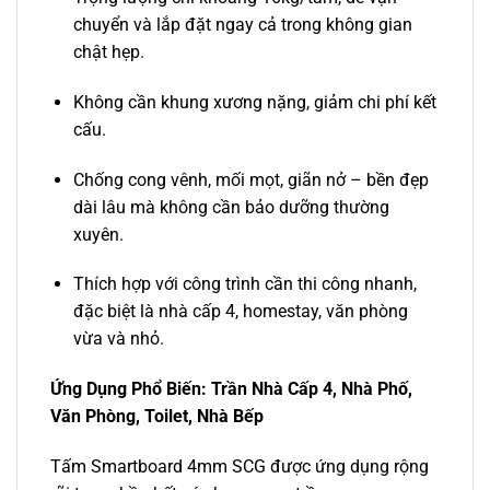
chuyển và lắp đặt ngay cả trong không gian
chật hẹp.
Không cần khung xương nặng, giảm chi phí kết
cấu.
Chống cong vênh, mối mọt, giãn nở – bền đẹp
dài lâu mà không cần bảo dưỡng thường
xuyên.
Thích hợp với công trình cần thi công nhanh,
đặc biệt là nhà cấp 4, homestay, văn phòng
vừa và nhỏ.
Ứng Dụng Phổ Biến: Trần Nhà Cấp 4, Nhà Phố,
Văn Phòng, Toilet, Nhà Bếp
Tấm Smartboard 4mm SCG được ứng dụng rộng