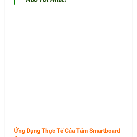
Ứng Dụng Thực Tế Của Tấm Smartboard