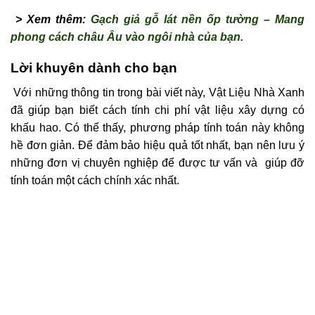
> Xem thêm:
Gạch giả gỗ lát nền ốp tường – Mang
phong cách châu Âu vào ngôi nhà của bạn.
Lời khuyên dành cho bạn
Với những thông tin trong bài viết này, Vật Liệu Nhà Xanh
đã giúp bạn biết cách tính chi phí vật liệu xây dựng có
khấu hao. Có thể thấy, phương pháp tính toán này không
hề đơn giản. Để đảm bảo hiệu quả tốt nhất, bạn nên lưu ý
những đơn vị chuyên nghiệp để được tư vấn và giúp đỡ
tính toán một cách chính xác nhất.