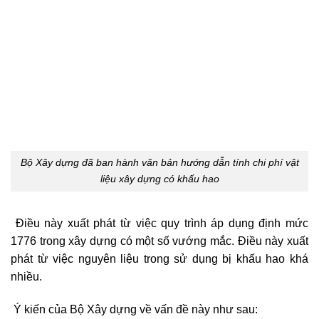
Bộ Xây dựng đã ban hành văn bản hướng dẫn tính chi phí vật
liệu xây dựng có khấu hao
Điều này xuất phát từ việc quy trình áp dụng định mức
1776 trong xây dựng có một số vướng mắc. Điều này xuất
phát từ việc nguyên liệu trong sử dụng bị khấu hao khá
nhiều.
Ý kiến của Bộ Xây dựng về vấn đề này như sau: