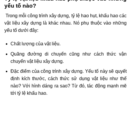
yếu tố nào?
Trong mỗi công trình xây dựng, tỷ lệ hao hụt, khấu hao các
vật liệu xây dựng là khác nhau. Nó phụ thuộc vào những
yếu tố dưới đây:
Chất lượng của vật liệu.
Quãng đường di chuyển cũng như cách thức vận
chuyển vật liệu xây dựng.
Đặc điểm của công trình xây dựng. Yếu tố này sẽ quyết
định kích thước, cách thức sử dụng vật liệu như thế
nào? Với hình dáng ra sao? Từ đó, tác động mạnh mẽ
tới tỷ lệ khấu hao.