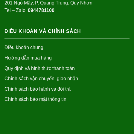
201 Ngô Mây, P. Quang Trung. Quy Nhơn
Tel – Zalo:
0944781100
ĐIỀU KHOẢN VÀ CHÍNH SÁCH
Điều khoản chung
Hướng dẫn mua hàng
Quy định và hình thức thanh toán
Chính sách vận chuyển, giao nhận
Chính sách bảo hành và đổi trả
Chính sách bảo mật thông tin