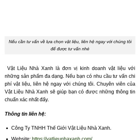
Nếu cần tư vấn về lựa chọn vật liệu, liên hệ ngay với chúng tôi
để được tư vấn nhé
Vật Liệu Nhà Xanh là đơn vị kinh doanh vật liệu với
những sản phẩm đa dạng. Nếu bạn có nhu cầu tư vấn chi
phí vật liệu, liên hệ ngay với chúng tôi. Chuyên viên của
Vật Liệu Nhà Xanh sẽ giúp bạn có được những thông tin
chuẩn xác nhất đấy.
Thông tin liên hệ:
Công Ty TNHH Thế Giới Vật Liệu Nhà Xanh.
Website:
https://vatlieunhaxanh.com/
.