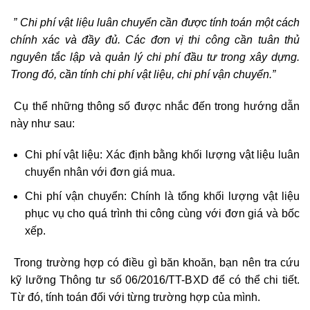
” Chi phí vật liệu luân chuyển cần được tính toán một cách
chính xác và đầy đủ. Các đơn vị thi công cần tuân thủ
nguyên tắc lập và quản lý chi phí đầu tư trong xây dựng.
Trong đó, cần tính chi phí vật liệu, chi phí vận chuyển.”
Cụ thể những thông số được nhắc đến trong hướng dẫn
này như sau:
Chi phí vật liệu: Xác định bằng khối lượng vật liệu luân
chuyển nhân với đơn giá mua.
Chi phí vận chuyển: Chính là tổng khối lượng vật liệu
phục vụ cho quá trình thi công cùng với đơn giá và bốc
xếp.
Trong trường hợp có điều gì băn khoăn, bạn nên tra cứu
kỹ lưỡng Thông tư số 06/2016/TT-BXD để có thể chi tiết.
Từ đó, tính toán đối với từng trường hợp của mình.