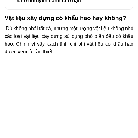
4.
Lời khuyên dành cho bạn
Vật liệu xây dựng có khấu hao hay không?
Dù không phải tất cả, nhưng một lượng vật liệu không nhỏ
các loại vật liệu xây dựng sử dụng phổ biến đều có khấu
hao. Chính vì vậy, cách tính chi phí vật liệu có khấu hao
được xem là cần thiết.