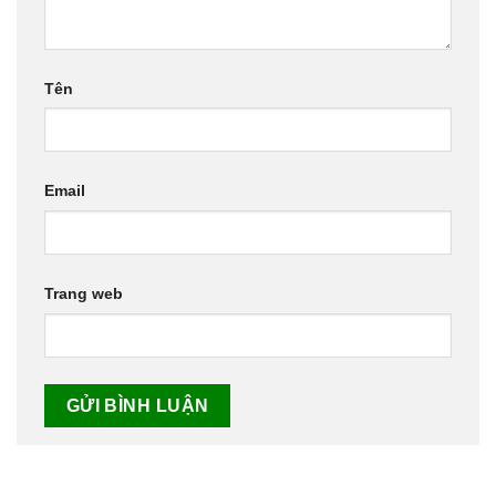
Tên
Email
Trang web