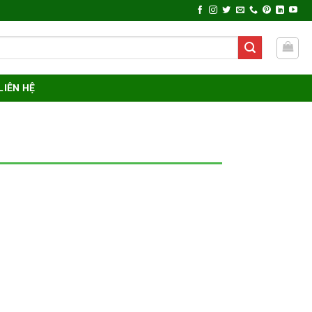
LIÊN HỆ