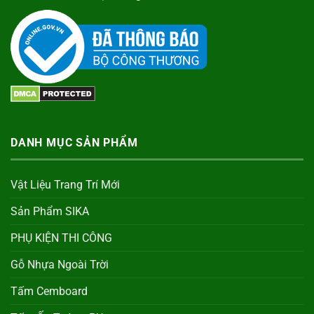
DANH MỤC SẢN PHẨM
Vật Liệu Trang Trí Mới
Sản Phẩm SIKA
PHỤ KIỆN THI CÔNG
Gỗ Nhựa Ngoài Trời
Tấm Cemboard