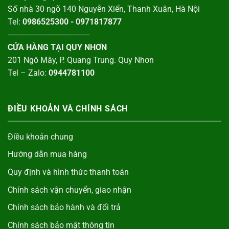
Số nhà 30 ngõ 140 Nguyễn Xiển, Thanh Xuân, Hà Nội
Tel:
0986525300 - 0971817877
----------------------------------------
CỬA HÀNG TẠI QUY NHƠN
201 Ngô Mây, P. Quang Trung. Quy Nhơn
Tel – Zalo:
0944781100
ĐIỀU KHOẢN VÀ CHÍNH SÁCH
Điều khoản chung
Hướng dẫn mua hàng
Quy định và hình thức thanh toán
Chính sách vận chuyển, giao nhận
Chính sách bảo hành và đổi trả
Chính sách bảo mật thông tin