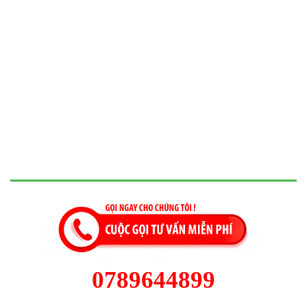
0789644899