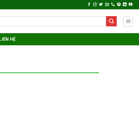
LIÊN HỆ