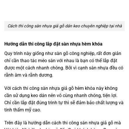
Cách thi công sàn nhựa giả gỗ dán keo chuyên nghiệp tại nhà
Hướng dẫn thi công lắp đặt sàn nhựa hèm khóa
Quy trình này giống như sàn gỗ công nghiệp, rất đơn giản
chỉ cần thao tác méo sàn với nhau là bạn có thể lắp đặt
được một cách nhanh chóng. Bởi vì cạnh sàn nhựa đều có
rãnh âm và rãnh dương.
Với cách thi công sàn nhựa giả gỗ hèm khóa này không
cần sử dụng keo dán nên vô cùng nhanh chóng, tiện lợi.
Chỉ cần lắp đặt đúng trình tự thì sẽ đảm bảo chất lượng và
tính thẩm mỹ cao.
Trên đây là hướng dẫn cách thi công sàn nhựa giả gỗ mà