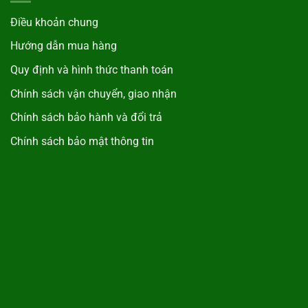
Điều khoản chung
Hướng dẫn mua hàng
Quy định và hình thức thanh toán
Chính sách vận chuyển, giao nhận
Chính sách bảo hành và đổi trả
Chính sách bảo mật thông tin