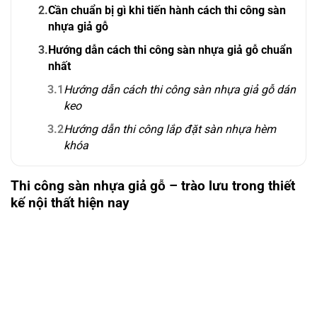
2.
Cần chuẩn bị gì khi tiến hành cách thi công sàn
nhựa giả gỗ
3.
Hướng dẫn cách thi công sàn nhựa giả gỗ chuẩn
nhất
3.1
Hướng dẫn cách thi công sàn nhựa giả gỗ dán
keo
3.2
Hướng dẫn thi công lắp đặt sàn nhựa hèm
khóa
Thi công sàn nhựa giả gỗ – trào lưu trong thiết
kế nội thất hiện nay