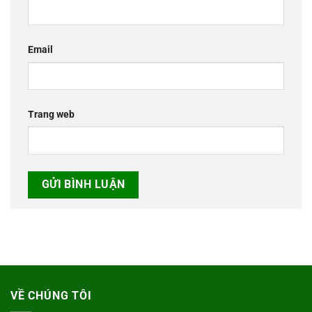
Email
Trang web
VỀ CHÚNG TÔI