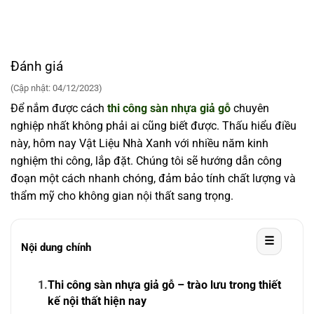
Đánh giá
(Cập nhật: 04/12/2023)
Để nắm được cách
thi công sàn nhựa giả gỗ
chuyên
nghiệp nhất không phải ai cũng biết được. Thấu hiểu điều
này, hôm nay Vật Liệu Nhà Xanh với nhiều năm kinh
nghiệm thi công, lắp đặt. Chúng tôi sẽ hướng dẫn công
đoạn một cách nhanh chóng, đảm bảo tính chất lượng và
thẩm mỹ cho không gian nội thất sang trọng.
☰
Nội dung chính
1.
Thi công sàn nhựa giả gỗ – trào lưu trong thiết
kế nội thất hiện nay