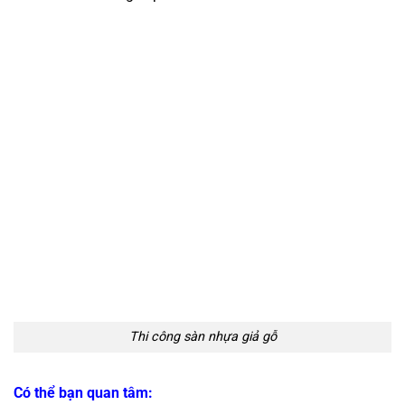
Thi công sàn nhựa giả gỗ
Có thể bạn quan tâm: