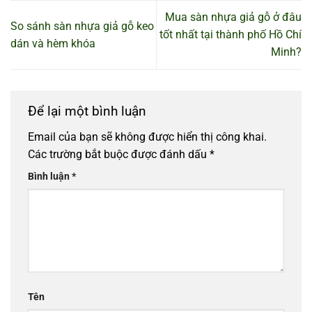
Mua sàn nhựa giả gỗ ở đâu
So sánh sàn nhựa giả gỗ keo
tốt nhất tại thành phố Hồ Chí
dán và hèm khóa
Minh?
Để lại một bình luận
Email của bạn sẽ không được hiển thị công khai.
Các trường bắt buộc được đánh dấu
*
Bình luận
*
Tên