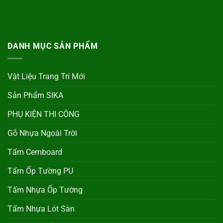
DANH MỤC SẢN PHẨM
Vật Liệu Trang Trí Mới
Sản Phẩm SIKA
PHỤ KIỆN THI CÔNG
Gỗ Nhựa Ngoài Trời
Tấm Cemboard
Tấm Ốp Tường PU
Tấm Nhựa Ốp Tường
Tấm Nhựa Lót Sàn