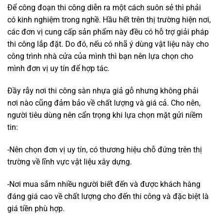
Để công đoạn thi công diễn ra một cách suôn sẻ thì phải
có kinh nghiệm trong nghề. Hầu hết trên thị trường hiện nơi,
các đơn vị cung cấp sản phẩm này đều có hỗ trợ giải pháp
thi công lắp đặt. Do đó, nếu có nhã ý dùng vật liệu này cho
công trình nhà cửa của mình thì bạn nên lựa chọn cho
mình đơn vị uy tín để hợp tác.
Đầy rẫy nơi thi công sàn nhựa giả gỗ nhưng không phải
nơi nào cũng đảm bảo về chất lượng và giá cả. Cho nên,
người tiêu dùng nên cẩn trọng khi lựa chọn mặt gửi niềm
tin:
-Nên chọn đơn vị uy tín, có thương hiệu chỗ đứng trên thị
trường về lĩnh vực vật liệu xây dựng.
-Nơi mua sắm nhiều người biết đến và được khách hàng
đáng giá cao về chất lượng cho đến thi công và đặc biệt là
giá tiền phù hợp.