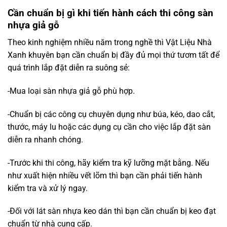
Cần chuẩn bị gì khi tiến hành cách thi công sàn
nhựa giả gỗ
Theo kinh nghiệm nhiều năm trong nghề thì Vật Liệu Nhà
Xanh khuyên bạn cần chuẩn bị đầy đủ mọi thứ tươm tất để
quá trình lắp đặt diễn ra suông sẻ:
-Mua loại sàn nhựa giả gỗ phù hợp.
-Chuẩn bị các công cụ chuyên dụng như búa, kéo, dao cắt,
thước, máy lu hoặc các dụng cụ cần cho việc lắp đặt sàn
diễn ra nhanh chóng.
-Trước khi thi công, hãy kiểm tra kỹ lưỡng mặt bằng. Nếu
như xuất hiện nhiều vết lõm thì bạn cần phải tiến hành
kiểm tra và xử lý ngay.
-Đối với lát sàn nhựa keo dán thì bạn cần chuẩn bị keo đạt
chuẩn từ nhà cung cấp.