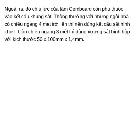
Ngoài ra, độ chịu lực của tấm Cemboard còn phụ thuộc
vào kết cấu khung sắt. Thông thường với những ngôi nhà
có chiều ngang 4 met trở lên thì nên dùng kết cấu sắt hình
chữ I. Còn chiều ngang 3 mét thì dùng xương sắt hình hộp
với kích thước 50 x 100mm x 1,4mm.