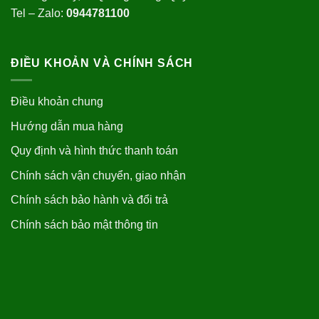
Tel – Zalo:
0944781100
ĐIỀU KHOẢN VÀ CHÍNH SÁCH
Điều khoản chung
Hướng dẫn mua hàng
Quy định và hình thức thanh toán
Chính sách vận chuyển, giao nhận
Chính sách bảo hành và đổi trả
Chính sách bảo mật thông tin