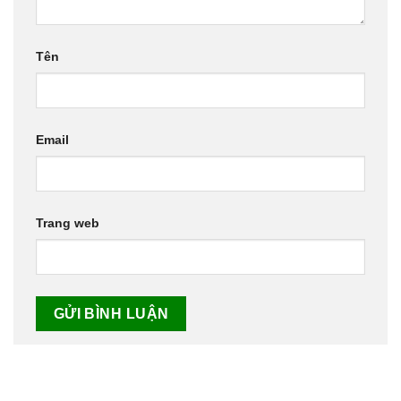
Tên
Email
Trang web