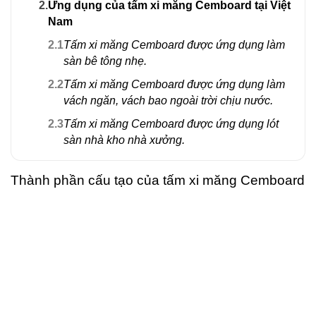
2.
Ứng dụng của tấm xi măng Cemboard tại Việt
Nam
2.1
Tấm xi măng Cemboard được ứng dụng làm
sàn bê tông nhẹ.
2.2
Tấm xi măng Cemboard được ứng dụng làm
vách ngăn, vách bao ngoài trời chịu nước.
2.3
Tấm xi măng Cemboard được ứng dụng lót
sàn nhà kho nhà xưởng.
Thành phần cấu tạo của tấm xi măng Cemboard