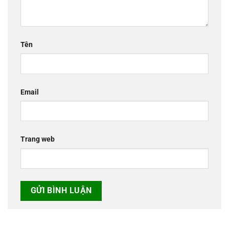
Tên
Email
Trang web