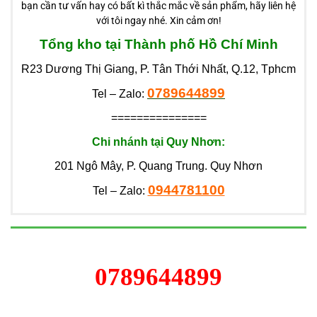
bạn cần tư vấn hay có bất kì thắc mắc về sản phẩm, hãy liên hệ
với tôi ngay nhé. Xin cảm ơn!
Tổng kho tại Thành phố Hồ Chí Minh
R23 Dương Thị Giang, P. Tân Thới Nhất, Q.12, Tphcm
0789644899
Tel – Zalo:
===============
Chi nhánh tại Quy Nhơn:
201 Ngô Mây, P. Quang Trung. Quy Nhơn
0944781100
Tel – Zalo:
0789644899