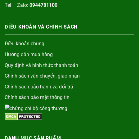
Tel – Zalo:
0944781100
ĐIỀU KHOẢN VÀ CHÍNH SÁCH
Điều khoản chung
Hướng dẫn mua hàng
Quy định và hình thức thanh toán
Chính sách vận chuyển, giao nhận
Chính sách bảo hành và đổi trả
Chính sách bảo mật thông tin
DANH MỤC SẢN PHẨM