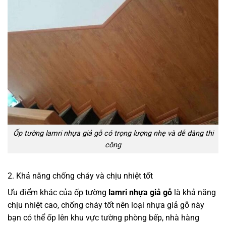
Ốp tường lamri nhựa giả gỗ có trọng lượng nhẹ và dễ dàng thi
công
2. Khả năng chống cháy và chịu nhiệt tốt
Ưu điểm khác của ốp tường
lamri nhựa giả gỗ
là khả năng
chịu nhiệt cao, chống cháy tốt nên loại nhựa giả gỗ này
bạn có thể ốp lên khu vực tường phòng bếp, nhà hàng