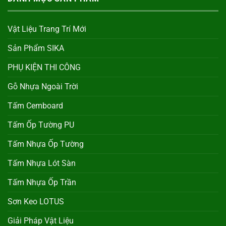
Vật Liệu Trang Trí Mới
Sản Phẩm SIKA
PHỤ KIỆN THI CÔNG
Gỗ Nhựa Ngoài Trời
Tấm Cemboard
Tấm Ốp Tường PU
Tấm Nhựa Ốp Tường
Tấm Nhựa Lót Sàn
Tấm Nhựa Ốp Trần
Sơn Keo LOTUS
Giải Pháp Vật Liệu