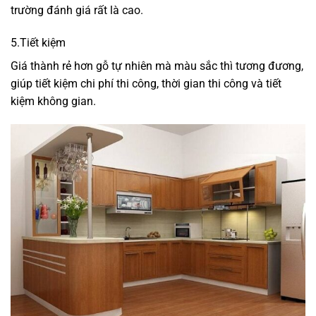
trường đánh giá rất là cao.
5.Tiết kiệm
Giá thành rẻ hơn gỗ tự nhiên mà màu sắc thì tương đương,
giúp tiết kiệm chi phí thi công, thời gian thi công và tiết
kiệm không gian.