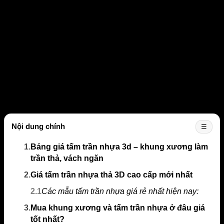
Nội dung chính
☰
1.
Bảng giá tấm trần nhựa 3d – khung xương làm
trần thả, vách ngăn
2.
Giá tấm trần nhựa thả 3D cao cấp mới nhất
2.1
Các mẫu tấm trần nhựa giá rẻ nhất hiện nay:
3.
Mua khung xương và tấm trần nhựa ở đâu giá
tốt nhất?