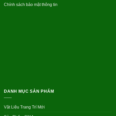
Chính sách bảo mật thông tin
DANH MỤC SẢN PHẨM
Vật Liệu Trang Trí Mới