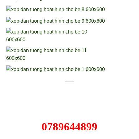
0789644899