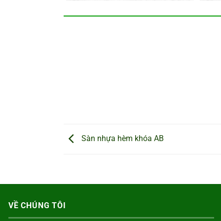
Sàn nhựa hèm khóa AB
VỀ CHÚNG TÔI