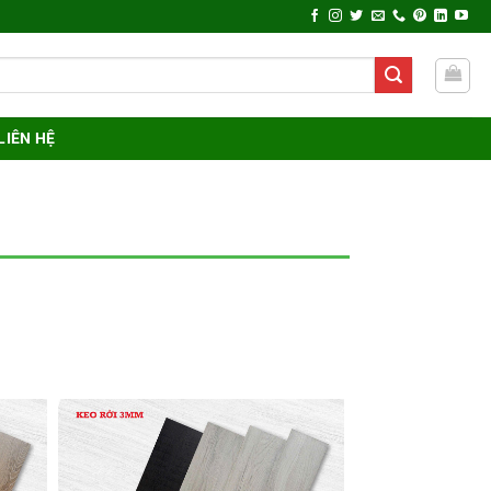
LIÊN HỆ