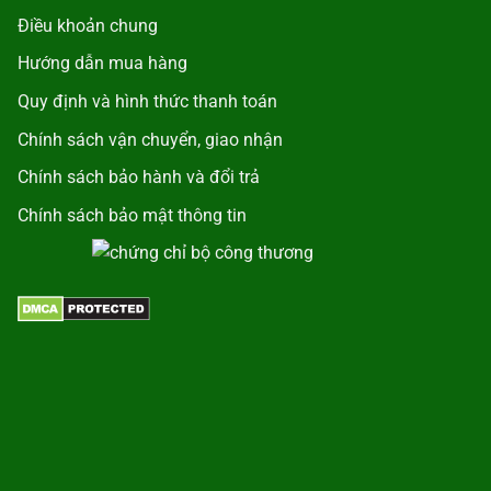
Điều khoản chung
Hướng dẫn mua hàng
Quy định và hình thức thanh toán
Chính sách vận chuyển, giao nhận
Chính sách bảo hành và đổi trả
Chính sách bảo mật thông tin