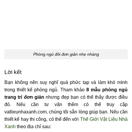
Phòng ngủ đôi đơn giản nhẹ nhàng
Lời kết
Bạn không nên suy nghĩ quá phức tạp và làm khó mình
trong thiết kế phòng ngủ. Tham khảo
8 mẫu phòng ngủ
trang trí đơn giản
nhưng đẹp bạn có thể thấy được điều
đó. Nếu cần tư vấn thêm có thể truy cập
vatlieunhaxanh.com, chúng tôi sẵn lòng giúp bạn. Nếu cần
thiết kế hay thi công, có thể đến với
Thế Giới Vật Liệu Nhà
Xanh
theo địa chỉ sau: