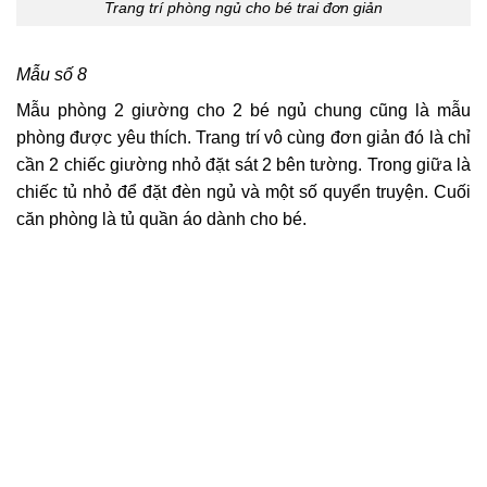
Trang trí phòng ngủ cho bé trai đơn giản
Mẫu số 8
Mẫu phòng 2 giường cho 2 bé ngủ chung cũng là mẫu
phòng được yêu thích. Trang trí vô cùng đơn giản đó là chỉ
cần 2 chiếc giường nhỏ đặt sát 2 bên tường. Trong giữa là
chiếc tủ nhỏ để đặt đèn ngủ và một số quyển truyện. Cuối
căn phòng là tủ quần áo dành cho bé.