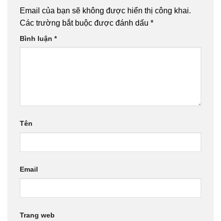
Email của bạn sẽ không được hiển thị công khai.
Các trường bắt buộc được đánh dấu
*
Bình luận
*
Tên
Email
Trang web