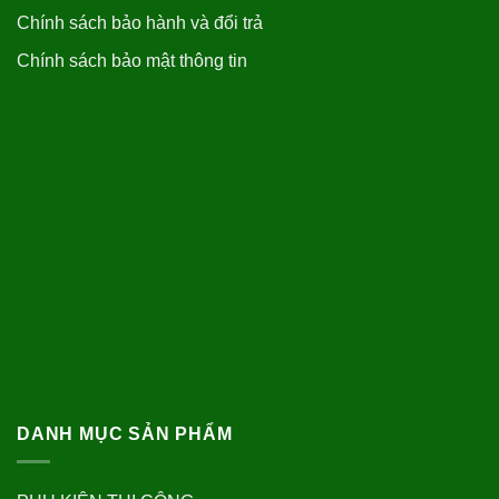
Chính sách bảo hành và đổi trả
Chính sách bảo mật thông tin
DANH MỤC SẢN PHẨM