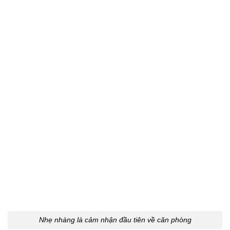
Nhẹ nhàng là cảm nhận đầu tiên về căn phòng