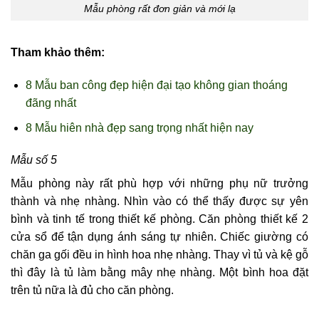
Mẫu phòng rất đơn giản và mới lạ
Tham khảo thêm:
8 Mẫu ban công đẹp hiện đại tạo không gian thoáng
đãng nhất
8 Mẫu hiên nhà đẹp sang trọng nhất hiện nay
Mẫu số 5
Mẫu phòng này rất phù hợp với những phụ nữ trưởng
thành và nhẹ nhàng. Nhìn vào có thể thấy được sự yên
bình và tinh tế trong thiết kế phòng. Căn phòng thiết kế 2
cửa sổ để tận dụng ánh sáng tự nhiên. Chiếc giường có
chăn ga gối đều in hình hoa nhẹ nhàng. Thay vì tủ và kệ gỗ
thì đây là tủ làm bằng mây nhẹ nhàng. Một bình hoa đặt
trên tủ nữa là đủ cho căn phòng.