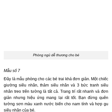
Phòng ngủ dễ thương cho bé
Mẫu số 7
Đây là mẫu phòng cho các bé trai khá đơn giản. Một chiếc
giường siêu nhân, thảm siêu nhân và 3 bức tranh siêu
nhân treo trên tường là tất cả. Trang trí rất nhanh và đơn
giản nhưng hiệu ứng mang lại rất tốt. Bạn đừng quên
tường sơn màu xanh nước biển cho nam tính và hợp gu
siêu nhân của bé.