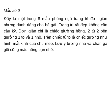
Mẫu số 6
Đây là một trong 8 mẫu phòng ngủ trang trí đơn giản
nhưng dành riêng cho bé gái. Trang trí rất đẹp không cần
cầu kỳ. Đơn giản chỉ là chiếc giường hồng, 2 tủ 2 bên
giường 1 to và 1 nhỏ. Trên chiếc tủ to là chiếc gương như
hình mắt kính của chú mèo. Lưu ý tường nhà và chăn ga
gối cũng màu hồng bạn nhé.