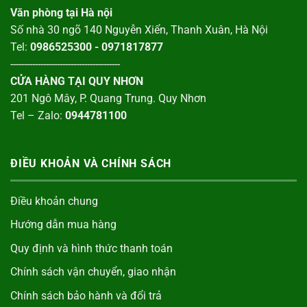
Văn phòng tại Hà nội
Số nhà 30 ngõ 140 Nguyễn Xiển, Thanh Xuân, Hà Nội
Tel:
0986525300 - 0971817877
----------------------------------------
CỬA HÀNG TẠI QUY NHƠN
201 Ngô Mây, P. Quang Trung. Quy Nhơn
Tel – Zalo:
0944781100
ĐIỀU KHOẢN VÀ CHÍNH SÁCH
Điều khoản chung
Hướng dẫn mua hàng
Quy định và hình thức thanh toán
Chính sách vận chuyển, giao nhận
Chính sách bảo hành và đổi trả