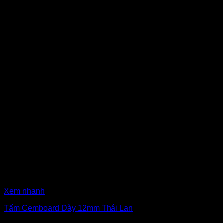
Xem nhanh
Tấm Cemboard Dày 12mm Thái Lan