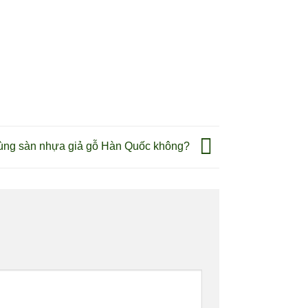
ùng sàn nhựa giả gỗ Hàn Quốc không?