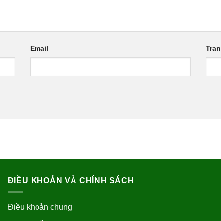
Email
Tra
ĐIỀU KHOẢN VÀ CHÍNH SÁCH
Điều khoản chung