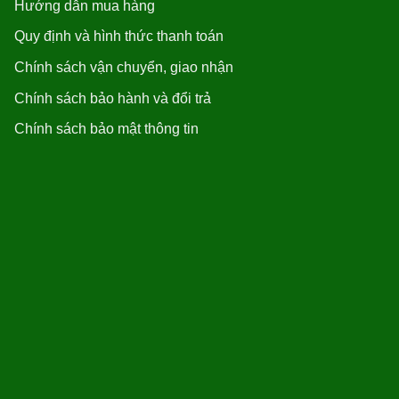
Hướng dẫn mua hàng
Quy định và hình thức thanh toán
Chính sách vận chuyển, giao nhận
Chính sách bảo hành và đổi trả
Chính sách bảo mật thông tin