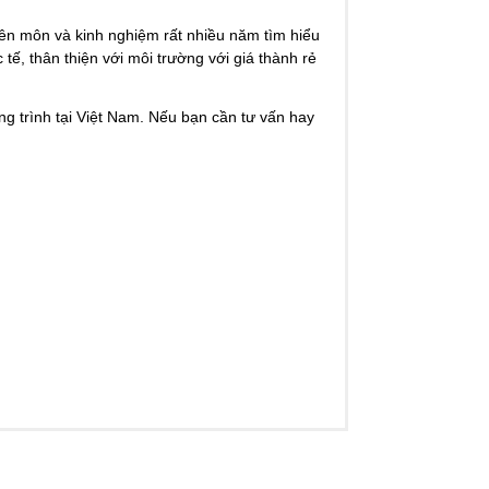
n môn và kinh nghiệm rất nhiều năm tìm hiểu
 tế, thân thiện với môi trường với giá thành rẻ
ng trình tại Việt Nam. Nếu bạn cần tư vấn hay